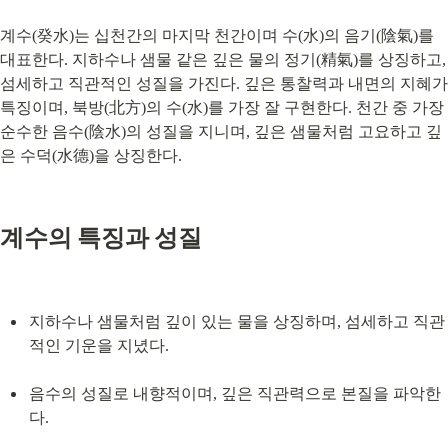
계수(癸水)는 십천간의 마지막 천간이며 수(水)의 음기(陰氣)를 
대표한다. 지하수나 샘물 같은 깊은 물의 정기(精氣)를 상징하고, 
섬세하고 직관적인 성질을 가진다. 깊은 통찰력과 내면의 지혜가 
특징이며, 북방(北方)의 수(水)를 가장 잘 구현한다. 천간 중 가장 
순수한 음수(陰水)의 성질을 지니며, 깊은 샘물처럼 고요하고 깊
은 수덕(水德)을 상징한다.
계수의 특징과 성질
지하수나 샘물처럼 깊이 있는 물을 상징하며, 섬세하고 직관
적인 기운을 지녔다.
음수의 성질로 내향적이며, 깊은 직관력으로 본질을 파악한
다.