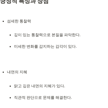
긍정적 특성과 장점
깊이 있는 통찰력으로 본질을 파악한다.
미세한 변화를 감지하는 감각이 있다.
맑고 깊은 내면의 지혜가 있다.
직관적 판단으로 문제를 해결한다.