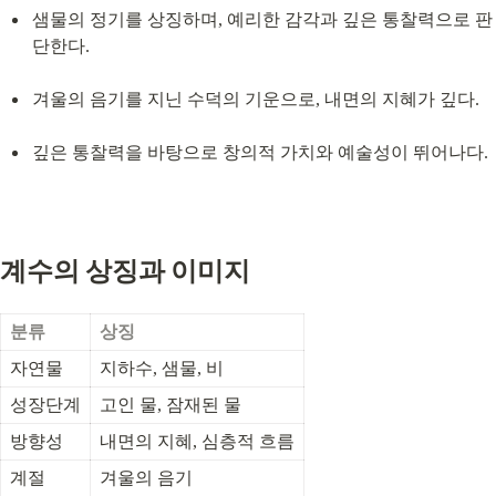
샘물의 정기를 상징하며, 예리한 감각과 깊은 통찰력으로 판
단한다.
겨울의 음기를 지닌 수덕의 기운으로, 내면의 지혜가 깊다.
깊은 통찰력을 바탕으로 창의적 가치와 예술성이 뛰어나다.
계수의 상징과 이미지
분류
상징
자연물
지하수, 샘물, 비
성장단계
고인 물, 잠재된 물
방향성
내면의 지혜, 심층적 흐름
계절
겨울의 음기